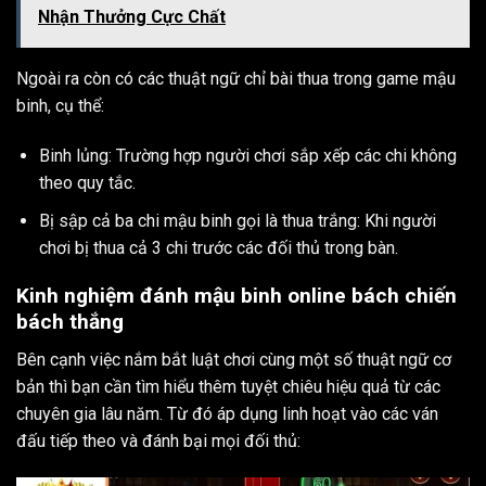
Nhận Thưởng Cực Chất
Ngoài ra còn có các thuật ngữ chỉ bài thua trong game mậu
binh, cụ thể:
Binh lủng: Trường hợp người chơi sắp xếp các chi không
theo quy tắc.
Bị sập cả ba chi mậu binh gọi là thua trắng: Khi người
chơi bị thua cả 3 chi trước các đối thủ trong bàn.
Kinh nghiệm đánh mậu binh online bách chiến
bách thắng
Bên cạnh việc nắm bắt luật chơi cùng một số thuật ngữ cơ
bản thì bạn cần tìm hiểu thêm tuyệt chiêu hiệu quả từ các
chuyên gia lâu năm. Từ đó áp dụng linh hoạt vào các ván
đấu tiếp theo và đánh bại mọi đối thủ: