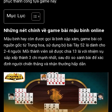
phục thành công tựa game này.
Mục Lục
Những nét chính về game bài mậu binh online
Mậu binh hay còn được gọi là binh xập xám, game bài có
nguồn gốc từ Trung hoa, sử dụng bộ bài Tây 52 lá dành cho
2-4 người. Mỗi thành viên sẽ được chia 13 lá với nhiệm vụ
sắp xếp thành 3 chi mạnh nhất, sau đó so sánh bài để xác
định người chiến thắng và nhận thưởng hấp dẫn.