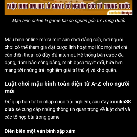
Mậu binh online là game bài có nguồn gốc từ Trung Quốc
Mậu binh online mở ra một sân chơi đẳng cấp, nơi người
chơi có thể tham gia đặt cược linh hoạt mọi lúc mọi nơi chỉ
cần điện thoại có đầy đủ internet. Hệ thống bàn cược đa
dạng, đảm bảo công bằng, minh bạch tuyệt đối, hứa hẹn
mang tới những trải nghiệm giải trí thú vị và khó quên.
Luật chơi mậu binh toàn diện từ A-Z cho người
mới
Để giúp bạn tự tin nhập cuộc trải nghiệm, sau đây
xocdia88
club
sẽ cung cấp những thông tin quan trọng về luật chơi và
các tổ hợp bài trong game.
Diễn biến một ván binh xập xám