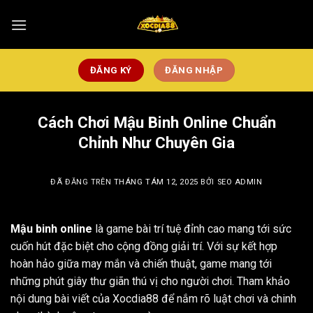
Chuyển
đến
nội
dung
ĐĂNG KÝ
ĐĂNG NHẬP
Cách Chơi Mậu Binh Online Chuẩn
Chỉnh Như Chuyên Gia
ĐÃ ĐĂNG TRÊN
THÁNG TÁM 12, 2025
BỞI
SEO ADMIN
Mậu binh online
là game bài trí tuệ đỉnh cao mang tới sức
cuốn hút đặc biệt cho cộng đồng giải trí. Với sự kết hợp
hoàn hảo giữa may mắn và chiến thuật, game mang tới
những phút giây thư giãn thú vị cho người chơi. Tham khảo
nội dung bài viết của Xocdia88 để nắm rõ luật chơi và chinh