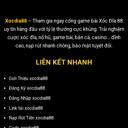
Xocdia88
– Tham gia ngay cổng game bài Xóc Đĩa 88
uy tín hàng đầu với tỷ lệ thưởng cực khủng. Trải nghiệm
cược xóc đĩa, nổ hũ, game bài, bắn cá, casino... đỉnh
cao, nạp rút nhanh chóng, bảo mật tuyệt đối.
LIÊN KẾT NHANH
Giới Thiệu xocdia88
Đăng Ký xocdia88
Đăng Nhập xocdia88
Link tải xocdia88
Nạp Rút Tiền xocdia88
Code xocdia88