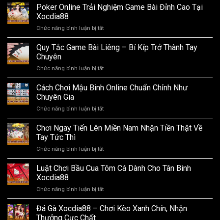
Poker Online Trải Nghiệm Game Bài Đỉnh Cao Tại
Xocdia88
ở
Chức năng bình luận bị tắt
Poker
Online
Quy Tắc Game Bài Liêng – Bí Kíp Trở Thành Tay
Trải
Chuyên
Nghiệm
ở
Chức năng bình luận bị tắt
Game
Quy
Bài
Tắc
Cách Chơi Mậu Binh Online Chuẩn Chỉnh Như
Đỉnh
Game
Cao
Chuyên Gia
Bài
Tại
ở
Chức năng bình luận bị tắt
Liêng
Xocdia88
Cách
–
Chơi
Chơi Ngay Tiến Lên Miền Nam Nhận Tiền Thật Về
Bí
Mậu
Kíp
Tay Tức Thì
Binh
Trở
ở
Chức năng bình luận bị tắt
Online
Thành
Chơi
Chuẩn
Tay
Ngay
Luật Chơi Bầu Cua Tôm Cá Dành Cho Tân Binh
Chỉnh
Chuyên
Tiến
Như
Xocdia88
Lên
Chuyên
ở
Chức năng bình luận bị tắt
Miền
Gia
Luật
Nam
Chơi
Đá Gà Xocdia88 – Chơi Kèo Xanh Chín, Nhận
Nhận
Bầu
Tiền
Thưởng Cực Chất